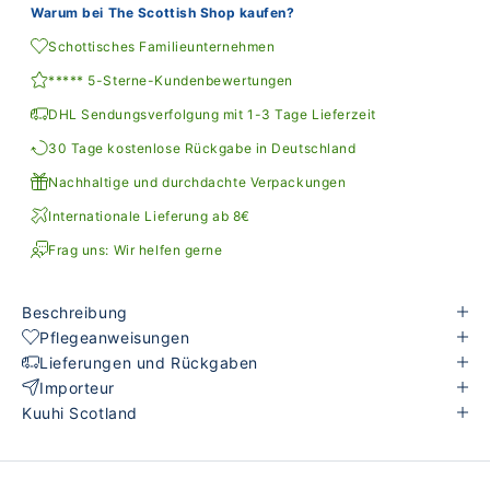
Warum bei The Scottish Shop kaufen?
Schottisches Familieunternehmen
***** 5-Sterne-Kundenbewertungen
DHL Sendungsverfolgung mit 1-3 Tage Lieferzeit
30 Tage kostenlose Rückgabe in Deutschland
Nachhaltige und durchdachte Verpackungen
Internationale Lieferung ab 8€
Frag uns: Wir helfen gerne
Beschreibung
Pflegeanweisungen
Lieferungen und Rückgaben
Importeur
Kuuhi Scotland