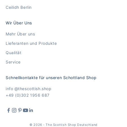
Ceilidh Berlin
Wir Über Uns
Mehr Über uns
Lieferanten und Produkte
Qualität
Service
Schnellkontakte für unseren Schottland Shop
info @thescottish.shop
+49 (0)302 1956 687
© 2026 - The Scottish Shop Deutschland