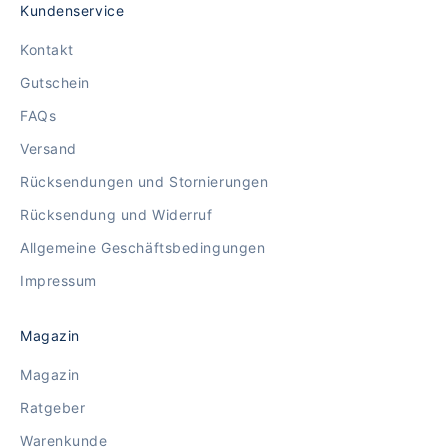
Kundenservice
Kontakt
Gutschein
FAQs
Versand
Rücksendungen und Stornierungen
Rücksendung und Widerruf
Allgemeine Geschäftsbedingungen
Impressum
Magazin
Magazin
Ratgeber
Warenkunde