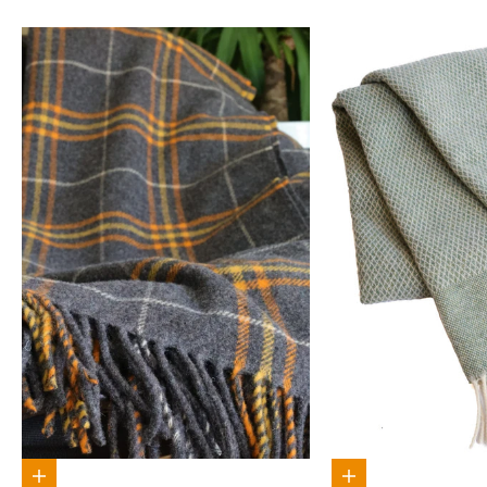
In den Warenkorb
In den Warenkorb