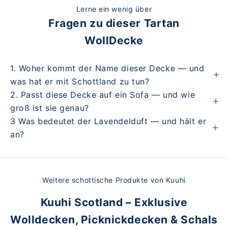
Lerne ein wenig über
Fragen zu dieser Tartan
WollDecke
1. Woher kommt der Name dieser Decke — und
was hat er mit Schottland zu tun?
2. Passt diese Decke auf ein Sofa — und wie
groß ist sie genau?
3 Was bedeutet der Lavendelduft — und hält er
an?
Weitere schottische Produkte von Kuuhi
Kuuhi Scotland – Exklusive
Wolldecken, Picknickdecken & Schals